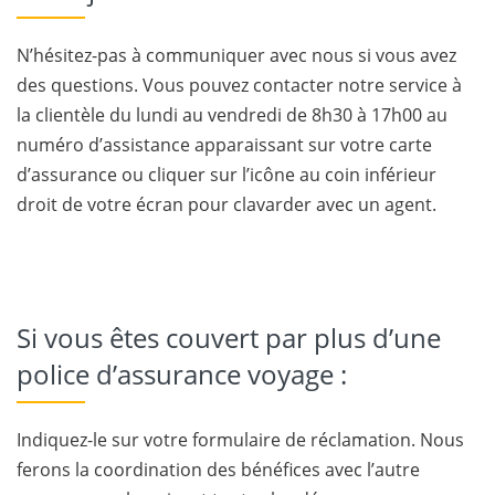
N’hésitez-pas à communiquer avec nous si vous avez
des questions. Vous pouvez contacter notre service à
la clientèle du lundi au vendredi de 8h30 à 17h00 au
numéro d’assistance apparaissant sur votre carte
d’assurance ou cliquer sur l’icône au coin inférieur
droit de votre écran pour clavarder avec un agent.
Si vous êtes couvert par plus d’une
police d’assurance voyage :
Indiquez-le sur votre formulaire de réclamation. Nous
ferons la coordination des bénéfices avec l’autre