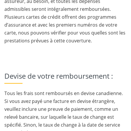
assureur, au besoin, et toutes les dépenses
admissibles seront intégralement remboursées.
Plusieurs cartes de crédit offrent des programmes
d’assurance et avec les premiers numéros de votre
carte, nous pouvons vérifier pour vous quelles sont les
prestations prévues à cette couverture.
Devise de votre remboursement :
Tous les frais sont remboursés en devise canadienne.
Si vous avez payé une facture en devise étrangère,
veuillez inclure une preuve de paiement, comme un
relevé bancaire, sur laquelle le taux de change est
spécifié. Sinon, le taux de change à la date de service