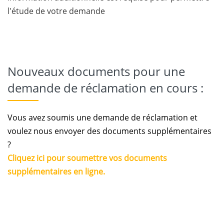
l'étude de votre demande
Nouveaux documents pour une
demande de réclamation en cours :
Vous avez soumis une demande de réclamation et
voulez nous envoyer des documents supplémentaires
?
Cliquez ici pour soumettre vos documents
supplémentaires en ligne.