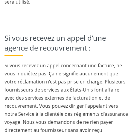
sera utilisé.
Si vous recevez un appel d’une
agence de recouvrement :
Si vous recevez un appel concernant une facture, ne
vous inquiétez pas. Ça ne signifie aucunement que
votre réclamation n’est pas prise en charge. Plusieurs
fournisseurs de services aux États-Unis font affaire
avec des services externes de facturation et de
recouvrement. Vous pouvez diriger l’appelant vers
notre Service à la clientèle des règlements d’assurance
voyage. Nous vous demandons de ne rien payer
directement au fournisseur sans avoir reçu