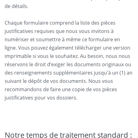
de détails.
Chaque formulaire comprend la liste des pièces
justificatives requises que nous vous invitons à
numériser et soumettre à même ce formulaire en
ligne. Vous pouvez également télécharger une version
imprimable si vous le souhaitez. Au besoin, nous nous
réservons le droit d’exiger les documents originaux ou
des renseignements supplémentaires jusqu'à un (1) an
suivant le dépôt de vos documents. Nous vous
recommandons de faire une copie de vos pièces
justificatives pour vos dossiers.
Notre temps de traitement standard :