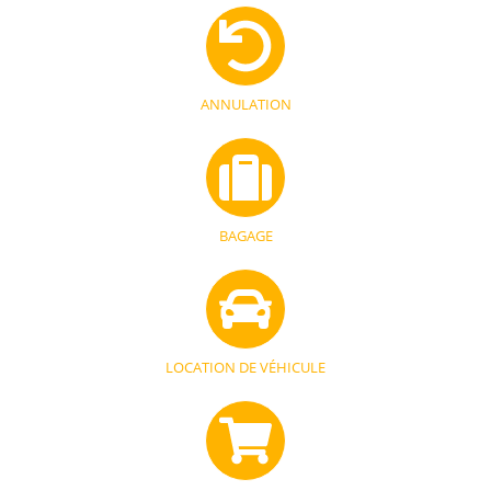
ANNULATION
BAGAGE
LOCATION DE VÉHICULE