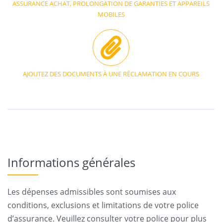
ASSURANCE ACHAT, PROLONGATION DE GARANTIES ET APPAREILS
MOBILES
AJOUTEZ DES DOCUMENTS À UNE RÉCLAMATION EN COURS
Informations générales
Les dépenses admissibles sont soumises aux
conditions, exclusions et limitations de votre police
d’assurance. Veuillez consulter votre police pour plus