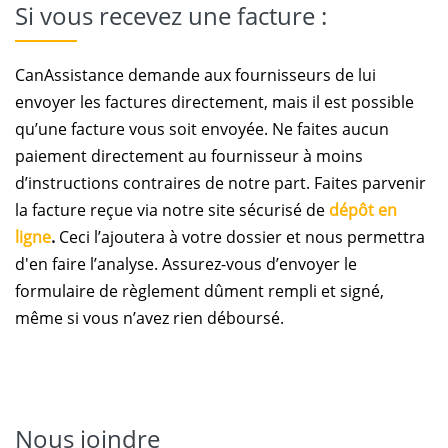
Si vous recevez une facture :
CanAssistance demande aux fournisseurs de lui
envoyer les factures directement, mais il est possible
qu’une facture vous soit envoyée. Ne faites aucun
paiement directement au fournisseur à moins
d’instructions contraires de notre part. Faites parvenir
la facture reçue via notre site sécurisé de
dépôt en
ligne
.
Ceci
l’ajoutera à votre dossier et nous permettra
d'en faire l’analyse. Assurez-vous d’envoyer le
formulaire de règlement dûment rempli et signé,
même si vous n’avez rien déboursé.
Nous joindre