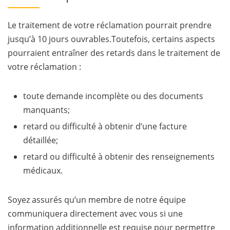
Le traitement de votre réclamation pourrait prendre
jusqu’à 10 jours ouvrables.Toutefois, certains aspects
pourraient entraîner des retards dans le traitement de
votre réclamation :
toute demande incomplète ou des documents
manquants;
retard ou difficulté à obtenir d’une facture
détaillée;
retard ou difficulté à obtenir des renseignements
médicaux.
Soyez assurés qu’un membre de notre équipe
communiquera directement avec vous si une
information additionnelle est requise pour permettre