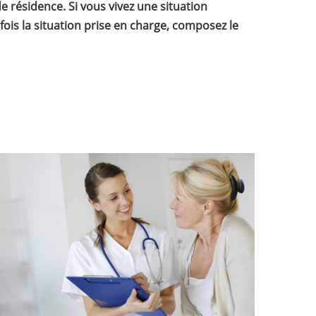
 résidence. Si vous vivez une situation
 fois la situation prise en charge, composez le