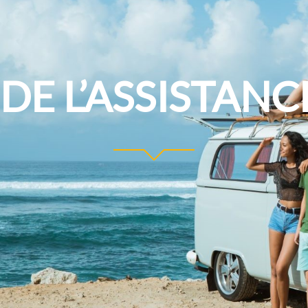
DE L’ASSISTAN