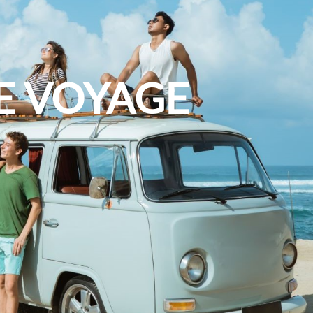
CE VOYAGE