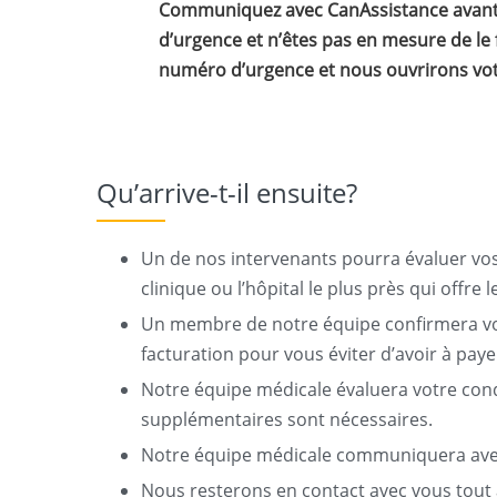
Communiquez avec CanAssistance avant un
d’urgence et n’êtes pas en mesure de le f
numéro d’urgence et nous ouvrirons votr
Qu’arrive-t-il ensuite?
Un de nos intervenants pourra évaluer vos 
clinique ou l’hôpital le plus près qui offre 
Un membre de notre équipe confirmera votr
facturation pour vous éviter d’avoir à payer
Notre équipe médicale évaluera votre condit
supplémentaires sont nécessaires.
Notre équipe médicale communiquera avec 
Nous resterons en contact avec vous tout au