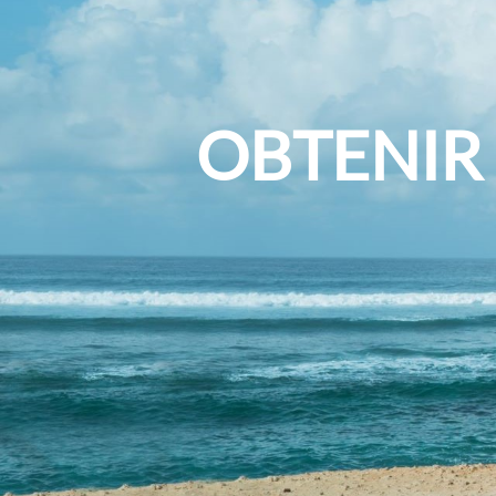
OBTENIR 