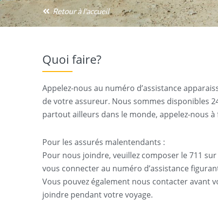
Retour à l'accueil
Quoi faire?
Appelez-nous au numéro d’assistance apparaissa
de votre assureur. Nous sommes disponibles 24 h
partout ailleurs dans le monde, appelez-nous à f
Pour les assurés malentendants :
Pour nous joindre, veuillez composer le 711 sur 
vous connecter au numéro d’assistance figurant
Vous pouvez également nous contacter avant vot
joindre pendant votre voyage.