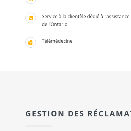
Service à la clientèle dédié à l’assistan
de l’Ontario
Télémédecine
GESTION DES RÉCLAMA