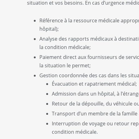
situation et vos besoins. En cas d’urgence médic
Référence à la ressource médicale appropr
hôpital);
Analyse des rapports médicaux à destinatio
la condition médicale;
Paiement direct aux fournisseurs de servic
la situation le permet;
Gestion coordonnée des cas dans les situa
Évacuation et rapatriement médical;
Admission dans un hôpital, à l’étran
Retour de la dépouille, du véhicule o
Transport d’un membre de la famille 
Interruption de voyage ou retour repo
condition médicale.