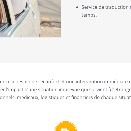
Service de traduction 
temps.
gence a besoin de réconfort et une intervention immédiate e
ser l’impact d’une situation imprévue qui survient à l’étran
onnels, médicaux, logistiques et financiers de chaque situat