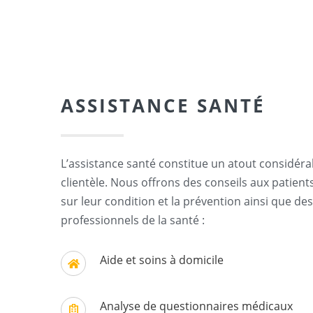
ASSISTANCE SANTÉ
L’assistance santé constitue un atout considérab
clientèle. Nous offrons des conseils aux patien
sur leur condition et la prévention ainsi que de
professionnels de la santé :
Aide et soins à domicile
Analyse de questionnaires médicaux