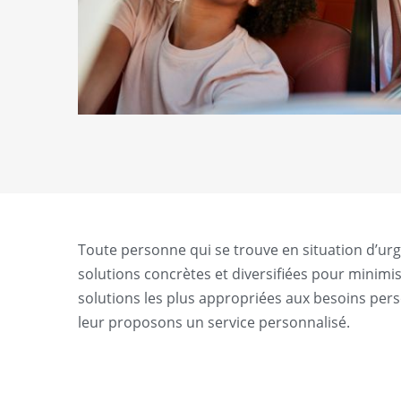
Toute personne qui se trouve en situation d’ur
solutions concrètes et diversifiées pour minimi
solutions les plus appropriées aux besoins pers
leur proposons un service personnalisé.