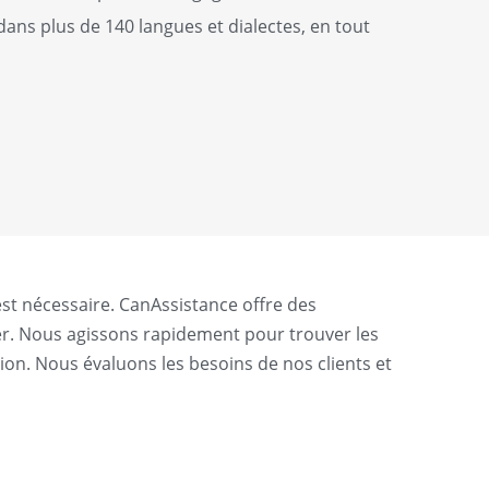
dans plus de 140 langues et dialectes, en tout
st nécessaire. CanAssistance offre des
ger. Nous agissons rapidement pour trouver les
ion. Nous évaluons les besoins de nos clients et