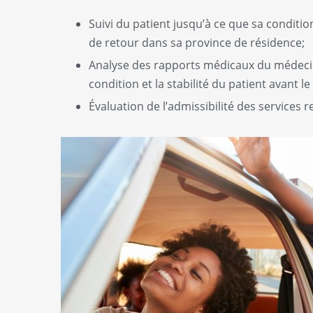
Suivi du patient jusqu’à ce que sa condition 
de retour dans sa province de résidence;
Analyse des rapports médicaux du médecin
condition et la stabilité du patient avant le
Évaluation de l’admissibilité des services r