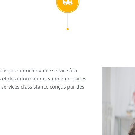
le pour enrichir votre service à la
ts et des informations supplémentaires
s services d’assistance conçus par des