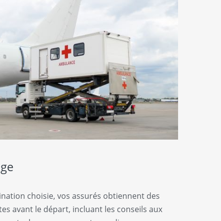
age
tination choisie, vos assurés obtiennent des
es avant le départ, incluant les conseils aux