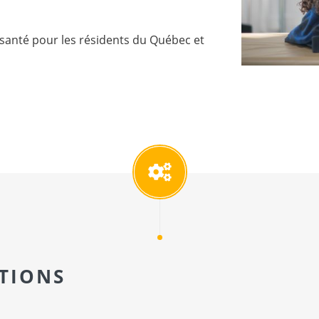
ce santé pour les résidents du Québec et
TIONS