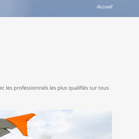
Accueil
 les professionnels les plus qualifiés sur tous